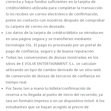
correcta y haya fondos suficientes en la tarjeta de
crédito/débito utilizada para completar la transacción.
Si no recibes un correo electrónico de confirmación,
ponte en contacto con nosotros después de comprobar
tu carpeta de correo no deseado.
Los datos de la tarjeta de crédito/débito se introducen
en una página segura y se transfieren mediante
tecnología SSL. El pago es procesado por un portal de
pago de confianza, seguro y de buena reputación.
Todas las conversiones de divisas mostradas en los
sitios de E VOLVE ENTERTAINMENT S.L. se calculan
utilizando un tipo de cambio derivado de un sitio web
de conversión de divisas de terceros de confianza en
tiempo real.
Por favor, ten a mano tu billete/confirmación de
reserva a tu llegada al punto de inicio del recorrido, ya
sea en formato impreso o en un dispositivo móvil. A los
estudiantes que se hayan acogido al precio de