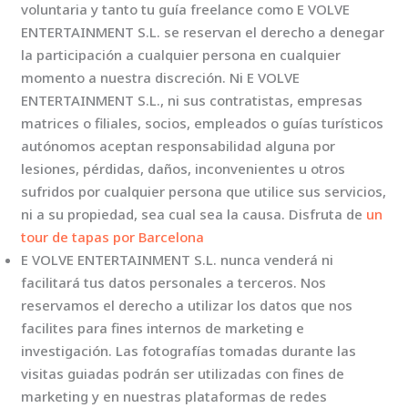
voluntaria y tanto tu guía freelance como E VOLVE
ENTERTAINMENT S.L. se reservan el derecho a denegar
la participación a cualquier persona en cualquier
momento a nuestra discreción. Ni E VOLVE
ENTERTAINMENT S.L., ni sus contratistas, empresas
matrices o filiales, socios, empleados o guías turísticos
autónomos aceptan responsabilidad alguna por
lesiones, pérdidas, daños, inconvenientes u otros
sufridos por cualquier persona que utilice sus servicios,
ni a su propiedad, sea cual sea la causa. Disfruta de
un
tour de tapas por Barcelona
E VOLVE ENTERTAINMENT S.L. nunca venderá ni
facilitará tus datos personales a terceros. Nos
reservamos el derecho a utilizar los datos que nos
facilites para fines internos de marketing e
investigación. Las fotografías tomadas durante las
visitas guiadas podrán ser utilizadas con fines de
marketing y en nuestras plataformas de redes