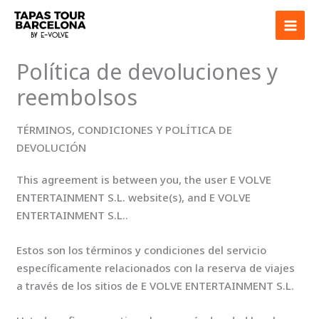
Ir
al
contenido
Política de devoluciones y
reembolsos
TÉRMINOS, CONDICIONES Y POLÍTICA DE
DEVOLUCIÓN
This agreement is between you, the user E VOLVE
ENTERTAINMENT S.L. website(s), and E VOLVE
ENTERTAINMENT S.L..
Estos son los términos y condiciones del servicio
específicamente relacionados con la reserva de viajes
a través de los sitios de E VOLVE ENTERTAINMENT S.L.