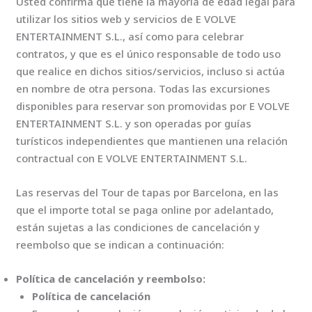
Usted confirma que tiene la mayoría de edad legal para
utilizar los sitios web y servicios de E VOLVE
ENTERTAINMENT S.L., así como para celebrar
contratos, y que es el único responsable de todo uso
que realice en dichos sitios/servicios, incluso si actúa
en nombre de otra persona. Todas las excursiones
disponibles para reservar son promovidas por E VOLVE
ENTERTAINMENT S.L. y son operadas por guías
turísticos independientes que mantienen una relación
contractual con E VOLVE ENTERTAINMENT S.L.
Las reservas del Tour de tapas por Barcelona, en las
que el importe total se paga online por adelantado,
están sujetas a las condiciones de cancelación y
reembolso que se indican a continuación:
Política de cancelación y reembolso:
Política de cancelación