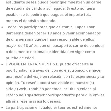
estudiante se les puede pedir que muestren un carné
de estudiante válido a su llegada. Si esto no fuera
posible, se te pedirá que pagues el importe total,
menos el depósito abonado.
Todos los participantes que asistan al Tapas Tour
Barcelona deben tener 18 años o venir acompañados
de una persona que se haga responsable de ellos
mayor de 18 años, con un pasaporte, carné de conducir
o documento nacional de identidad en vigor como
prueba de edad.
E VOLVE ENTERTAINMENT S.L. puede ofrecerte la
oportunidad, a través del correo electrónico, de hacer
una reseña del viaje en relación con tu experiencia y tu
opinión. Tu reseña podrá ser visible en nuestro(s)
sitio(s) web. También podemos incluir un enlace al
listado de TripAdvisor correspondiente para que envíes
allí una reseña si así lo deseas.
La participación en cualquier tour es estrictamente