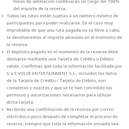
horas de antelación conllevarán un cargo del 100%
del importe de la reserva.
Todas las rutas están sujetas a un número mínimo de
participantes para poder realizarse. En el caso muy
improbable de que una ruta pagada no se lleve a cabo,
te devolveremos el importe abonado en el momento de
la reserva.
El depósito pagado en el momento de la reserva debe
abonarse mediante una Tarjeta de Crédito o Débito
válida. Confirmas que toda la información facilitada por
ti a E VOLVE ENTERTAINMENT S.L., incluidos los datos
de la Tarjeta de Crédito / Tarjeta de Débito, son
completos y exactos y que se te han concedido los
permisos y autorizaciones necesarios para utilizar
dicha tarjeta.
Recibirás una confirmación de la reserva por correo
electrónico poco después de completar el proceso de
reserva, siempre que toda la información enviada sea