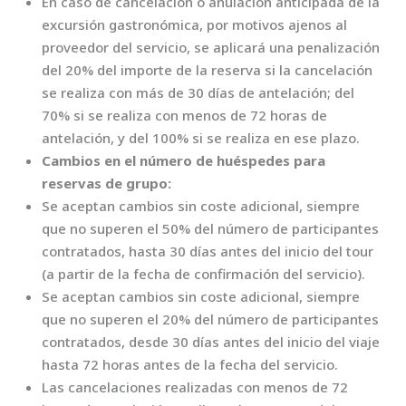
En caso de cancelación o anulación anticipada de la
excursión gastronómica, por motivos ajenos al
proveedor del servicio, se aplicará una penalización
del 20% del importe de la reserva si la cancelación
se realiza con más de 30 días de antelación; del
70% si se realiza con menos de 72 horas de
antelación, y del 100% si se realiza en ese plazo.
Cambios en el número de huéspedes para
reservas de grupo:
Se aceptan cambios sin coste adicional, siempre
que no superen el 50% del número de participantes
contratados, hasta 30 días antes del inicio del tour
(a partir de la fecha de confirmación del servicio).
Se aceptan cambios sin coste adicional, siempre
que no superen el 20% del número de participantes
contratados, desde 30 días antes del inicio del viaje
hasta 72 horas antes de la fecha del servicio.
Las cancelaciones realizadas con menos de 72