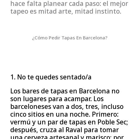
hace falta planear cada paso: el mejor
tapeo es mitad arte, mitad instinto.
¿Cómo Pedir Tapas En Barcelona?
1. No te quedes sentado/a
Los bares de tapas en Barcelona no
son lugares para acampar. Los
barceloneses van a dos, tres, incluso
cinco sitios en una noche. Primero:
vermú y un par de tapas en Poble Sec;
después, cruza al Raval para tomar
una cerveza artesanal y marisco; por