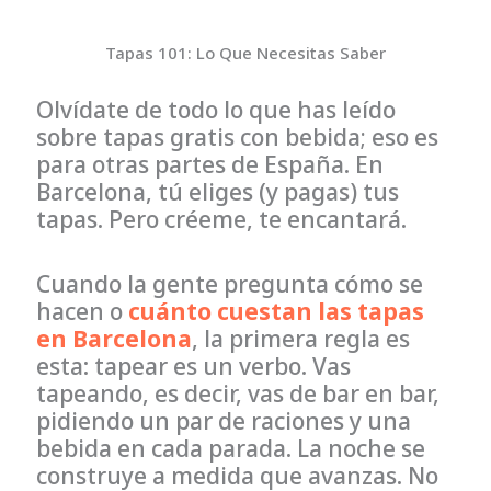
Tapas 101: Lo Que Necesitas Saber
Olvídate de todo lo que has leído
sobre tapas gratis con bebida; eso es
para otras partes de España. En
Barcelona, tú eliges (y pagas) tus
tapas. Pero créeme, te encantará.
Cuando la gente pregunta cómo se
hacen o
cuánto cuestan las tapas
en Barcelona
, la primera regla es
esta: tapear es un verbo. Vas
tapeando, es decir, vas de bar en bar,
pidiendo un par de raciones y una
bebida en cada parada. La noche se
construye a medida que avanzas. No