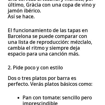
último, Gràcia con una copa de vino y
jamón ibérico.
Así se hace.
El funcionamiento de las tapas en
Barcelona se puede comparar con
una lista de reproducción: mézclalo,
cambia el ritmo y siempre deja
espacio para una canción más.
2. Pide poco y con estilo
Dos o tres platos por barra es
perfecto. Verás platos básicos como:
Pan con tomate: sencillo pero
imprescindible