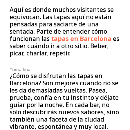
Aquí es donde muchos visitantes se
equivocan. Las tapas aquí no están
pensadas para saciarte de una
sentada. Parte de entender cómo
funcionan las
tapas en Barcelona
es
saber cuándo ir a otro sitio. Beber,
picar, charlar, repetir.
Toma final
¿Cómo se disfrutan las tapas en
Barcelona? Son mejores cuando no se
les da demasiadas vueltas. Pasea,
prueba, confía en tu instinto y déjate
guiar por la noche. En cada bar, no
solo descubrirás nuevos sabores, sino
también una faceta de la ciudad
vibrante, espontánea y muy local.