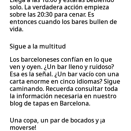
solo. La verdadera acción empieza
sobre las 20:30 para cenar. Es
entonces cuando los bares bullen de
vida.
Sigue a la multitud
Los barceloneses confían en lo que
ven y oyen. ¿Un bar lleno y ruidoso?
Esa es la señal. ¿Un bar vacío con una
carta enorme en cinco idiomas? Sigue
caminando. Recuerda consultar toda
la información necesaria en nuestro
blog de tapas en Barcelona.
Una copa, un par de bocados y ¡a
moverse!