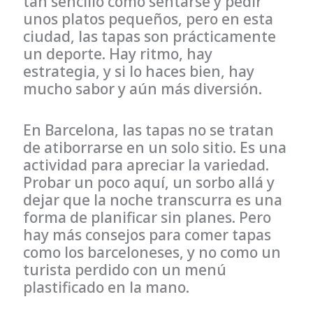
tan sencillo como sentarse y pedir
unos platos pequeños, pero en esta
ciudad, las tapas son prácticamente
un deporte. Hay ritmo, hay
estrategia, y si lo haces bien, hay
mucho sabor y aún más diversión.
En Barcelona, las tapas no se tratan
de atiborrarse en un solo sitio. Es una
actividad para apreciar la variedad.
Probar un poco aquí, un sorbo allá y
dejar que la noche transcurra es una
forma de planificar sin planes. Pero
hay más consejos para comer tapas
como los barceloneses, y no como un
turista perdido con un menú
plastificado en la mano.