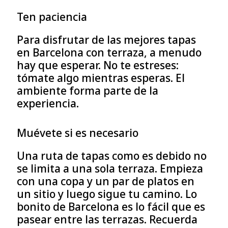
Ten paciencia
Para disfrutar de las mejores tapas
en Barcelona con terraza, a menudo
hay que esperar. No te estreses:
tómate algo mientras esperas. El
ambiente forma parte de la
experiencia.
Muévete si es necesario
Una ruta de tapas como es debido no
se limita a una sola terraza. Empieza
con una copa y un par de platos en
un sitio y luego sigue tu camino. Lo
bonito de Barcelona es lo fácil que es
pasear entre las terrazas. Recuerda