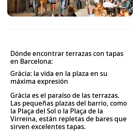
Dónde encontrar terrazas con tapas
en Barcelona:
Gràcia: la vida en la plaza en su
máxima expresión
Gràcia es el paraíso de las terrazas.
Las pequeñas plazas del barrio, como
la Plaça del Sol o la Plaça de la
Virreina, están repletas de bares que
sirven excelentes tapas.