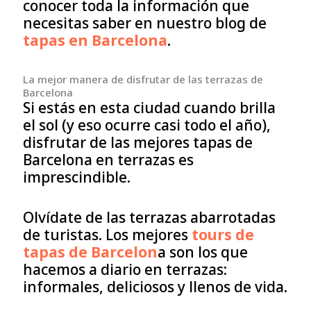
conocer toda la información que
necesitas saber en nuestro blog de
tapas en Barcelona
.
La mejor manera de disfrutar de las terrazas de
Barcelona
Si estás en esta ciudad cuando brilla
el sol (y eso ocurre casi todo el año),
disfrutar de las mejores tapas de
Barcelona en terrazas es
imprescindible.
Olvídate de las terrazas abarrotadas
de turistas. Los mejores
tours de
tapas de Barcelon
a son los que
hacemos a diario en terrazas:
informales, deliciosos y llenos de vida.