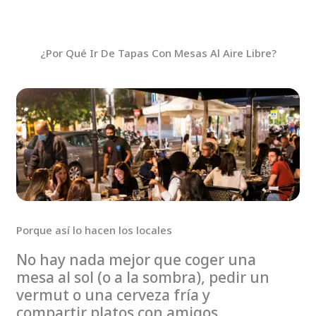
¿Por Qué Ir De Tapas Con Mesas Al Aire Libre?
Porque así lo hacen los locales
No hay nada mejor que coger una
mesa al sol (o a la sombra), pedir un
vermut o una cerveza fría y
compartir platos con amigos.