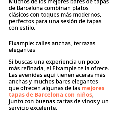
Muchos de los mejores bares de tapas
de Barcelona combinan platos
clásicos con toques más modernos,
perfectos para una sesión de tapas
con estilo.
Eixample: calles anchas, terrazas
elegantes
Si buscas una experiencia un poco
más refinada, el Eixample te la ofrece.
Las avenidas aquí tienen aceras más
anchas y muchos bares elegantes
que ofrecen algunas de las
mejores
tapas de Barcelona con niños
,
junto con buenas cartas de vinos y un
servicio excelente.