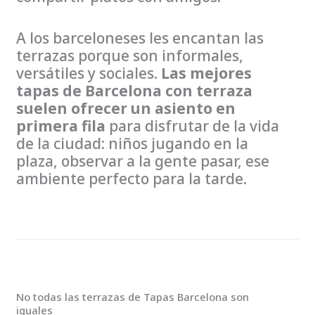
A los barceloneses les encantan las
terrazas porque son informales,
versátiles y sociales.
Las mejores
tapas de Barcelona con terraza
suelen ofrecer un asiento en
primera fila
para disfrutar de la vida
de la ciudad: niños jugando en la
plaza, observar a la gente pasar, ese
ambiente perfecto para la tarde.
No todas las terrazas de Tapas Barcelona son
iguales