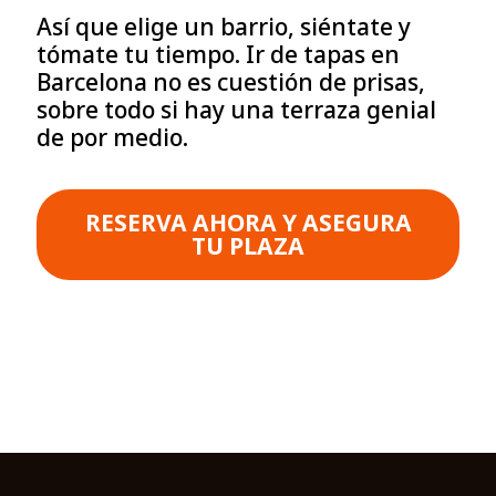
Así que elige un barrio, siéntate y
tómate tu tiempo. Ir de tapas en
Barcelona no es cuestión de prisas,
sobre todo si hay una terraza genial
de por medio.
RESERVA AHORA Y ASEGURA
TU PLAZA