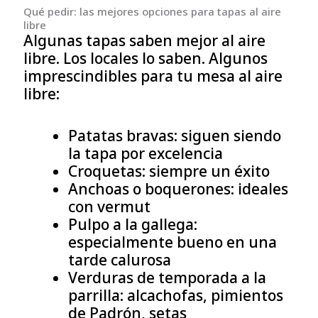
Qué pedir: las mejores opciones para tapas al aire
libre
Algunas tapas saben mejor al aire
libre. Los locales lo saben. Algunos
imprescindibles para tu mesa al aire
libre:
Patatas bravas: siguen siendo
la tapa por excelencia
Croquetas: siempre un éxito
Anchoas o boquerones: ideales
con vermut
Pulpo a la gallega:
especialmente bueno en una
tarde calurosa
Verduras de temporada a la
parrilla: alcachofas, pimientos
de Padrón, setas