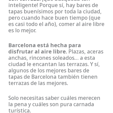
inteligente! Porque sí, hay bares de
tapas buenísimos por toda la ciudad,
pero cuando hace buen tiempo (que
es casi todo el año), comer al aire libre
es lo mejor.
Barcelona está hecha para
disfrutar al aire libre.
Plazas, aceras
anchas, rincones soleados… a esta
ciudad le encantan las terrazas. Y sí,
algunos de los mejores bares de
tapas de Barcelona también tienen
terrazas de las mejores.
Solo necesitas saber cuáles merecen
la pena y cuáles son pura carnada
turística.