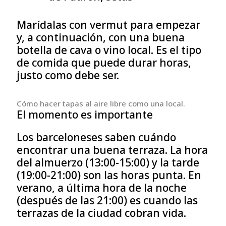
Marídalas con vermut para empezar
y, a continuación, con una buena
botella de cava o vino local. Es el tipo
de comida que puede durar horas,
justo como debe ser.
Cómo hacer tapas al aire libre como una local.
El momento es importante
Los barceloneses saben cuándo
encontrar una buena terraza. La hora
del almuerzo (13:00-15:00) y la tarde
(19:00-21:00) son las horas punta. En
verano, a última hora de la noche
(después de las 21:00) es cuando las
terrazas de la ciudad cobran vida.