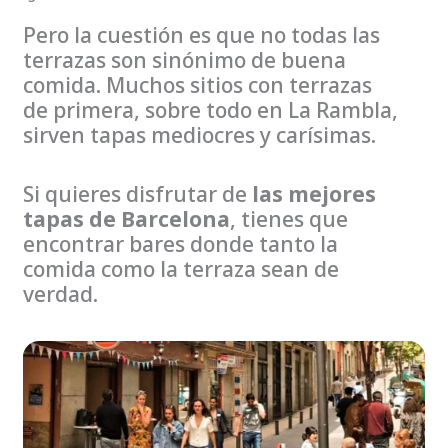
Pero la cuestión es que no todas las
terrazas son sinónimo de buena
comida. Muchos sitios con terrazas
de primera, sobre todo en La Rambla,
sirven tapas mediocres y carísimas.
Si quieres disfrutar de
las mejores
tapas de Barcelona
, tienes que
encontrar bares donde tanto la
comida como la terraza sean de
verdad.