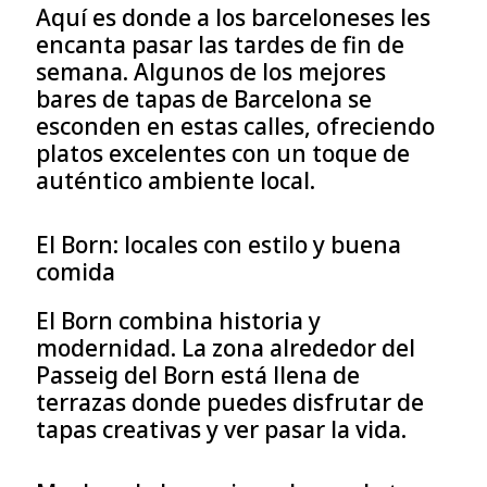
Aquí es donde a los barceloneses les
encanta pasar las tardes de fin de
semana. Algunos de los mejores
bares de tapas de Barcelona se
esconden en estas calles, ofreciendo
platos excelentes con un toque de
auténtico ambiente local.
El Born: locales con estilo y buena
comida
El Born combina historia y
modernidad. La zona alrededor del
Passeig del Born está llena de
terrazas donde puedes disfrutar de
tapas creativas y ver pasar la vida.