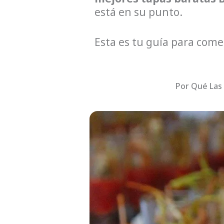
está en su punto.
Esta es tu guía para com
Por Qué Las