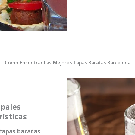
Cómo Encontrar Las Mejores Tapas Baratas Barcelona
ipales
rísticas
tapas baratas